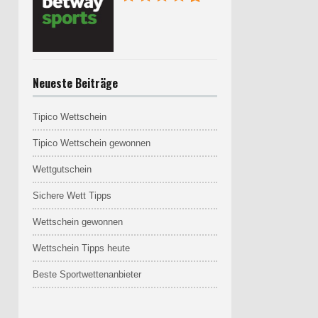
Neueste Beiträge
Tipico Wettschein
Tipico Wettschein gewonnen
Wettgutschein
Sichere Wett Tipps
Wettschein gewonnen
Wettschein Tipps heute
Beste Sportwettenanbieter