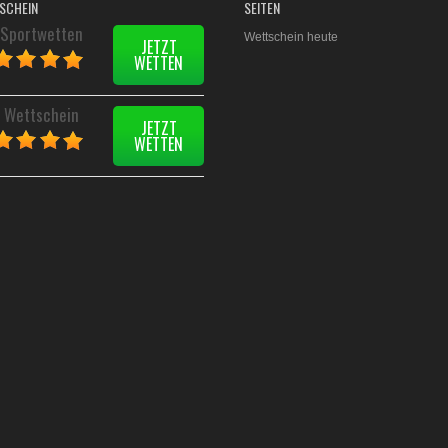
SCHEIN
SEITEN
Sportwetten
Wettschein heute
JETZT
WETTEN
 Wettschein
JETZT
WETTEN