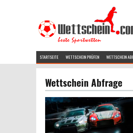
STARTSEITE
WETTSCHEIN PRÜFEN
WETTSCHEIN AB
Wettschein Abfrage