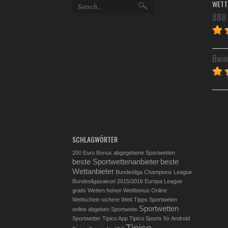
WETT
888 
Bwin
SCHLAGWÖRTER
200 Euro Bonus
abgegebene Sportwetten
beste Sportwettenanbieter
beste
Wettanbieter
Bundesliga Champions League
Bundesligasaison 2015/2016
Europa League
gratis Wetten
hohen Wettbonus
Online
Wettschein
sichere Wett Tipps
Sportweten
Sportwetten
online abgeben
Sportwette
Sportwetter
Tipico App
Tipico Sports für Android
Tipico