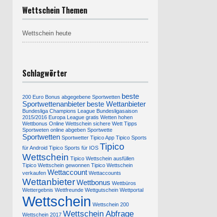
Wettschein Themen
Wettschein heute
Schlagwörter
beste
200 Euro Bonus
abgegebene Sportwetten
Sportwettenanbieter
beste Wettanbieter
Bundesliga Champions League
Bundesligasaison
2015/2016
Europa League
gratis Wetten
hohen
Wettbonus
Online Wettschein
sichere Wett Tipps
Sportweten online abgeben
Sportwette
Sportwetten
Sportwetter
Tipico App
Tipico Sports
Tipico
für Android
Tipico Sports für IOS
Wettschein
Tipico Wettschein ausfüllen
Tipico Wettschein gewonnen
Tipico Wettschein
Wettaccount
verkaufen
Wettaccounts
Wettanbieter
Wettbonus
Wettbüros
Wettergebnis
Wettfreunde
Wettgutschein
Wettportal
Wettschein
Wettschein 200
Wettschein Abfrage
Wettschein 2017