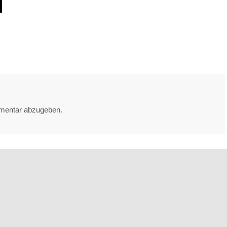
mentar abzugeben.