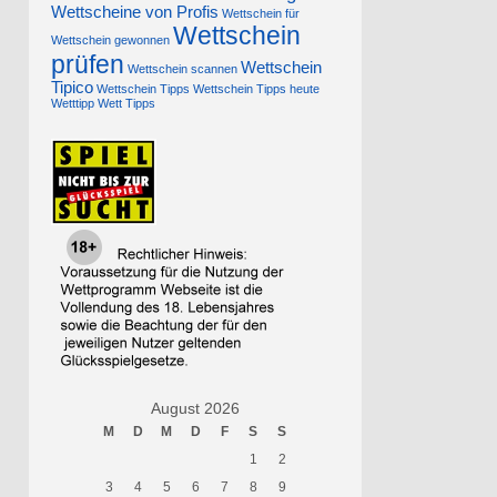
Wettscheine von Profis
Wettschein für
Wettschein
Wettschein gewonnen
prüfen
Wettschein
Wettschein scannen
Tipico
Wettschein Tipps
Wettschein Tipps heute
Wetttipp
Wett Tipps
August 2026
M
D
M
D
F
S
S
1
2
3
4
5
6
7
8
9