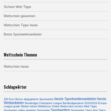
Sichere Wett Tipps
Wettschein gewonnen
Wettschein Tipps heute
Beste Sportwettenanbieter
Wettschein Themen
Wettschein heute
Schlagwörter
beste Sportwettenanbieter
beste
200 Euro Bonus
abgegebene Sportwetten
Wettanbieter
Bundesliga Champions League
Bundesligasaison 2015/2016
Europa
League
gratis Wetten
hohen Wettbonus
Online Wettschein
sichere Wett Tipps
Sportwetten
Sportweten online abgeben
Sportwette
Sportwetter
Tipico App
Tipico