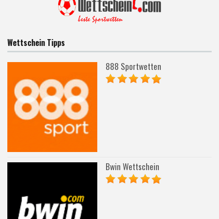
Wettschein Tipps
888 Sportwetten
Bwin Wettschein