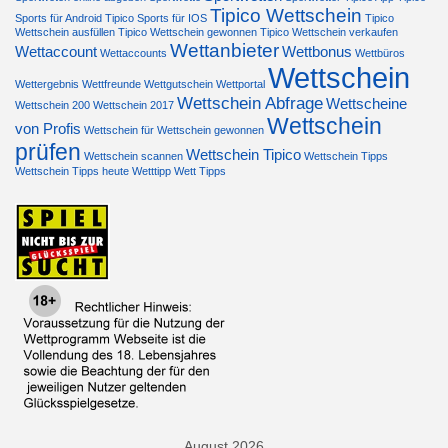
Tipico Wettschein
Sports für Android
Tipico Sports für IOS
Tipico
Wettschein ausfüllen
Tipico Wettschein gewonnen
Tipico Wettschein verkaufen
Wettanbieter
Wettaccount
Wettbonus
Wettaccounts
Wettbüros
Wettschein
Wettergebnis
Wettfreunde
Wettgutschein
Wettportal
Wettschein Abfrage
Wettscheine
Wettschein 200
Wettschein 2017
Wettschein
von Profis
Wettschein für
Wettschein gewonnen
prüfen
Wettschein Tipico
Wettschein scannen
Wettschein Tipps
Wettschein Tipps heute
Wetttipp
Wett Tipps
August 2026