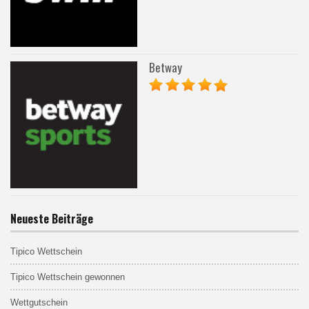
Betway
Neueste Beiträge
Tipico Wettschein
Tipico Wettschein gewonnen
Wettgutschein