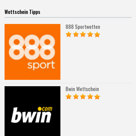
Wettschein Tipps
888 Sportwetten
Bwin Wettschein