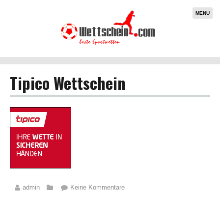
MENU
Tipico Wettschein
admin
Keine Kommentare