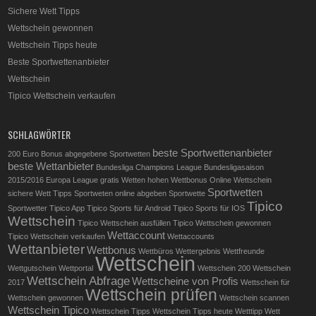
Sichere Wett Tipps
Wettschein gewonnen
Wettschein Tipps heute
Beste Sportwettenanbieter
Wettschein
Tipico Wettschein verkaufen
SCHLAGWÖRTER
beste Sportwettenanbieter
200 Euro Bonus
abgegebene Sportwetten
beste Wettanbieter
Bundesliga Champions League
Bundesligasaison
2015/2016
Europa League
gratis Wetten
hohen Wettbonus
Online Wettschein
Sportwetten
sichere Wett Tipps
Sportweten online abgeben
Sportwette
Tipico
Sportwetter
Tipico App
Tipico Sports für Android
Tipico Sports für IOS
Wettschein
Tipico Wettschein ausfüllen
Tipico Wettschein gewonnen
Wettaccount
Tipico Wettschein verkaufen
Wettaccounts
Wettanbieter
Wettbonus
Wettbüros
Wettergebnis
Wettfreunde
Wettschein
Wettgutschein
Wettportal
Wettschein 200
Wettschein
Wettschein Abfrage
Wettscheine von Profis
2017
Wettschein für
Wettschein prüfen
Wettschein gewonnen
Wettschein scannen
Wettschein Tipico
Wettschein Tipps
Wettschein Tipps heute
Wetttipp
Wett