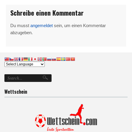
Schreibe einen Kommentar
Du musst
angemeldet
sein, um einen Kommentar
abzugeben.
Wettschein