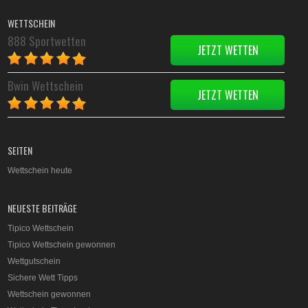
WETTSCHEIN
888 Sportwetten
JETZT WETTEN
Bwin Wettschein
JETZT WETTEN
SEITEN
Wettschein heute
NEUESTE BEITRÄGE
Tipico Wettschein
Tipico Wettschein gewonnen
Wettgutschein
Sichere Wett Tipps
Wettschein gewonnen