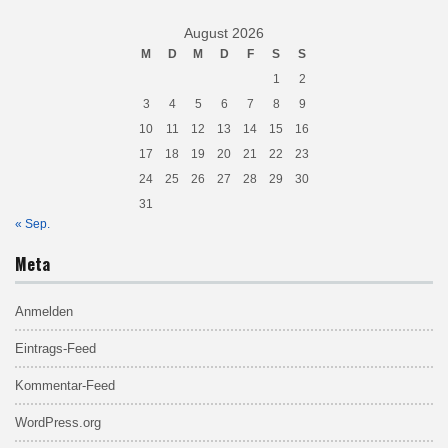
August 2026
M
D
M
D
F
S
S
1
2
3
4
5
6
7
8
9
10
11
12
13
14
15
16
17
18
19
20
21
22
23
24
25
26
27
28
29
30
31
« Sep.
Meta
Anmelden
Eintrags-Feed
Kommentar-Feed
WordPress.org