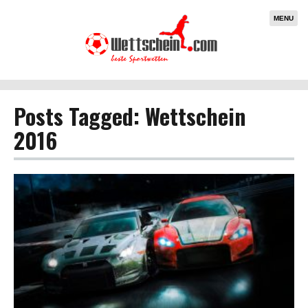
MENU
Posts Tagged: Wettschein
2016