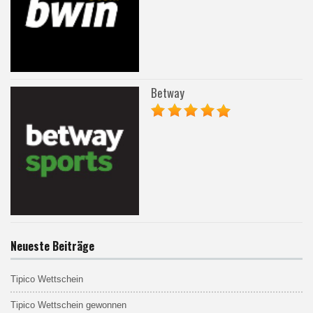
Betway
Neueste Beiträge
Tipico Wettschein
Tipico Wettschein gewonnen